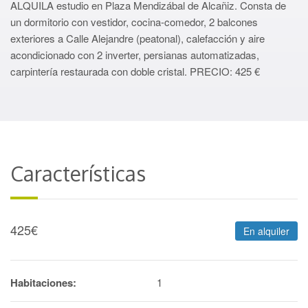
ALQUILA estudio en Plaza Mendizábal de Alcañiz. Consta de
un dormitorio con vestidor, cocina-comedor, 2 balcones
exteriores a Calle Alejandre (peatonal), calefacción y aire
acondicionado con 2 inverter, persianas automatizadas,
carpintería restaurada con doble cristal. PRECIO: 425 €
Características
425
€
En alquiler
Habitaciones:
1