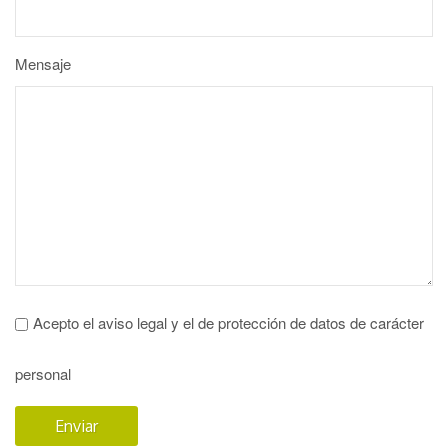
Mensaje
Acepto el aviso legal y el de protección de datos de carácter
personal