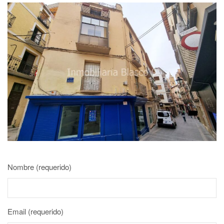
Nombre (requerido)
Email (requerido)