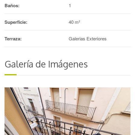
Baños:
1
Superficie:
40 m²
Terraza:
Galerias Exteriores
Galería de Imágenes