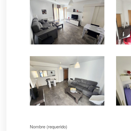
Nombre (requerido)