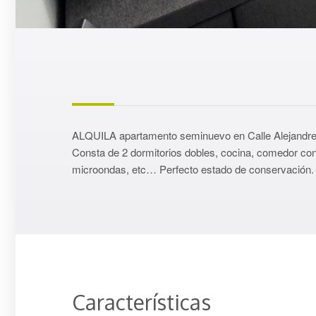
ALQUILA apartamento seminuevo en Calle Alejandre de 
Consta de 2 dormitorios dobles, cocina, comedor con 
microondas, etc… Perfecto estado de conservación
Características