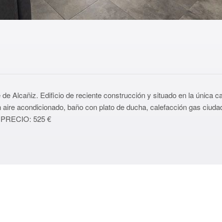
Alcañiz. Edificio de reciente construcción y situado en la única cal
aire acondicionado, baño con plato de ducha, calefacción gas ciudad
. PRECIO: 525 €