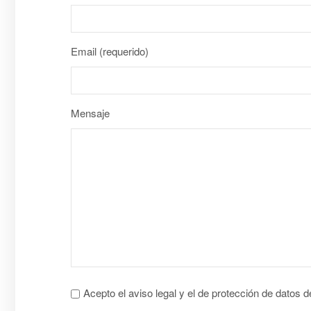
Email (requerido)
Mensaje
Acepto el aviso legal y el de protección de datos 