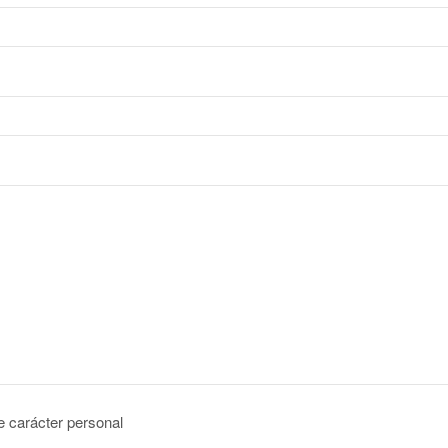
de carácter personal