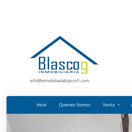
info@inmobiliariablasco9.com
Inicio
Quienes Somos
Venta