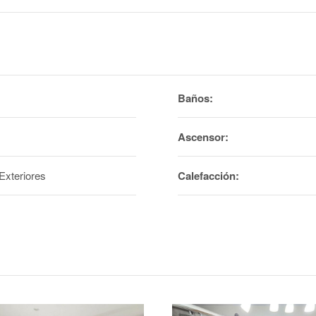
Baños:
Ascensor:
Exteriores
Calefacción: