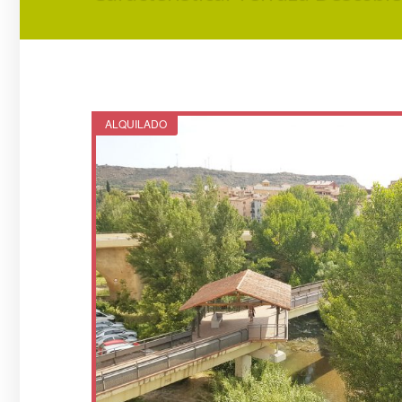
ALQUILADO